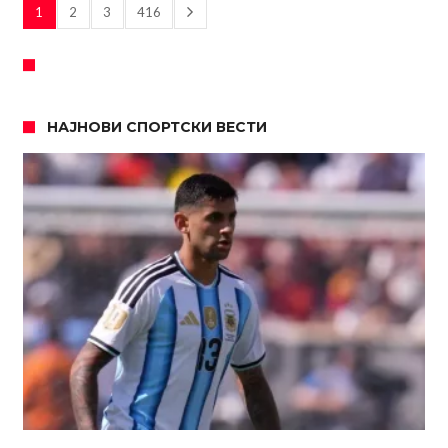
1
2
3
416
НАЈНОВИ СПОРТСКИ ВЕСТИ