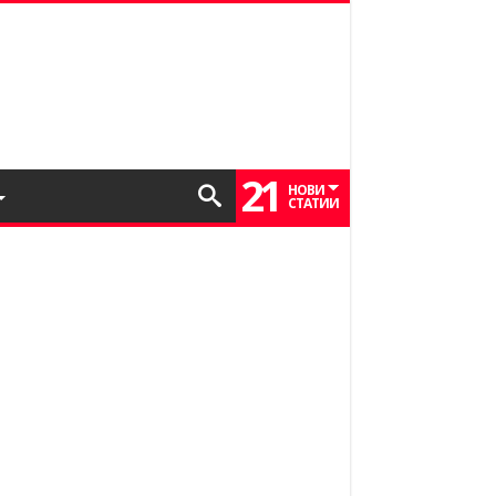
21
НОВИ
СТАТИИ