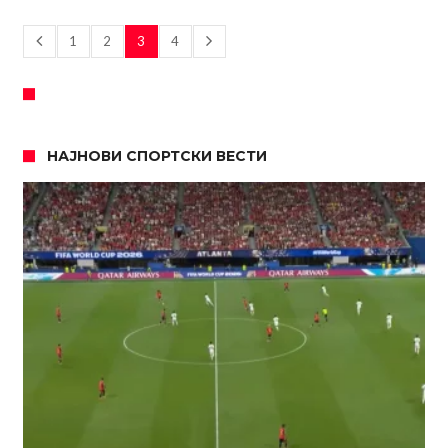
1
2
3
4
НАЈНОВИ СПОРТСКИ ВЕСТИ