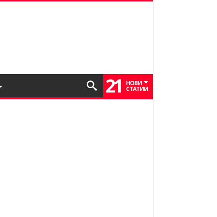
21
НОВИ
СТАТИИ