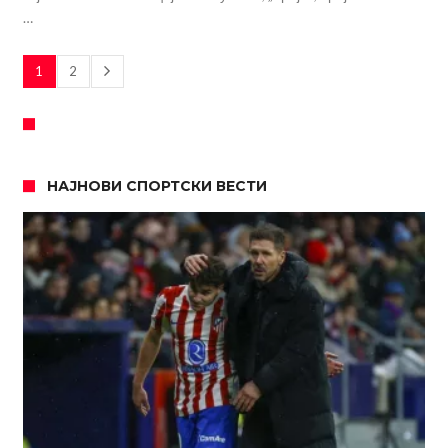
…
1
2
НАЈНОВИ СПОРТСКИ ВЕСТИ