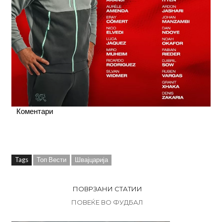
Коментари
Tags
Топ Вести
Швајцарија
ПОВРЗАНИ СТАТИИ
ПОВЕЌЕ ВО ФУДБАЛ