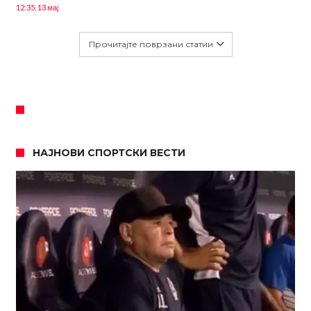
12:35, 13 мај
Прочитајте поврзани статии
НАЈНОВИ СПОРТСКИ ВЕСТИ