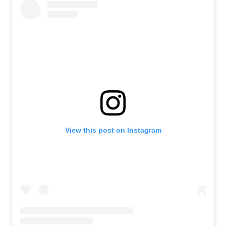
View this post on Instagram