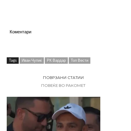
Коментари
Tags
Иван Чупиќ
РК Вардар
Топ Вести
ПОВРЗАНИ СТАТИИ
ПОВЕЌЕ ВО РАКОМЕТ