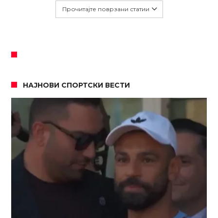
Прочитајте поврзани статии
НАЈНОВИ СПОРТСКИ ВЕСТИ