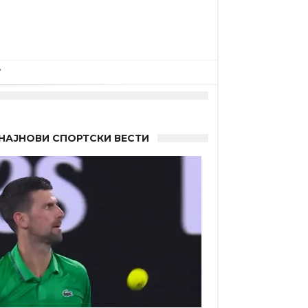
НАЈНОВИ СПОРТСКИ ВЕСТИ