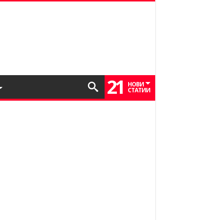
21
НОВИ
СТАТИИ