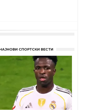
НАЈНОВИ СПОРТСКИ ВЕСТИ