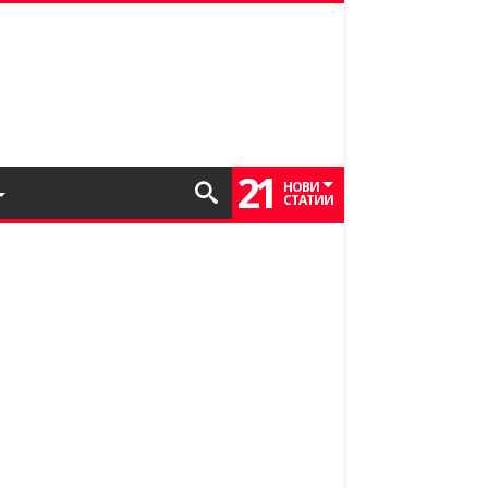
21
НОВИ
СТАТИИ