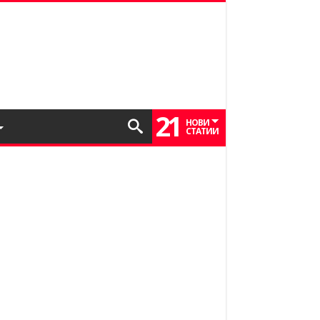
21
НОВИ
СТАТИИ