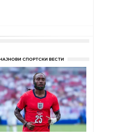
НАЈНОВИ СПОРТСКИ ВЕСТИ
а”