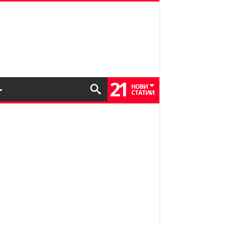
21
НОВИ
СТАТИИ