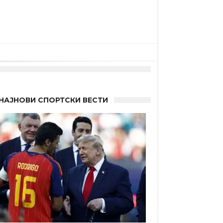
НАЈНОВИ СПОРТСКИ ВЕСТИ