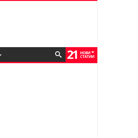
21
НОВИ
СТАТИИ