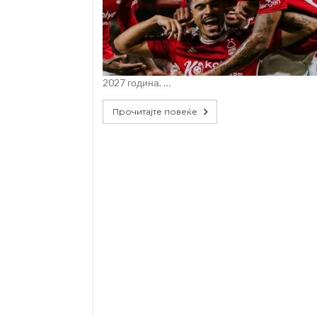
2027 година. …
Прочитајте повеќе