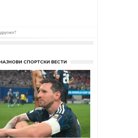
НАЈНОВИ СПОРТСКИ ВЕСТИ