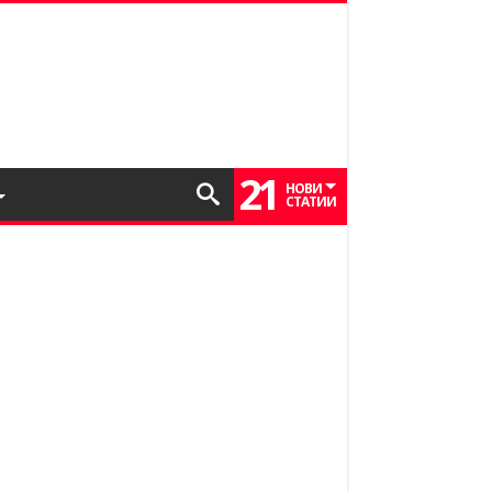
21
НОВИ
СТАТИИ