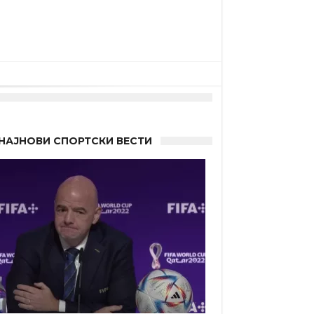
НАЈНОВИ СПОРТСКИ ВЕСТИ