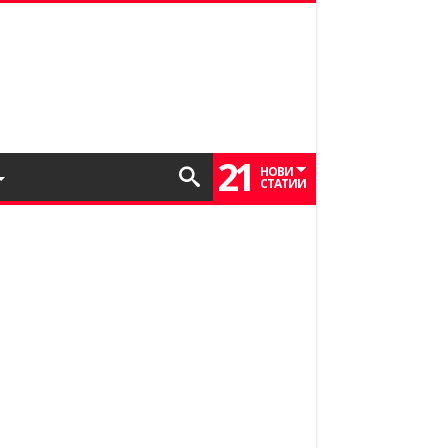
21
НОВИ
СТАТИИ