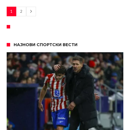
1
2
НАЈНОВИ СПОРТСКИ ВЕСТИ