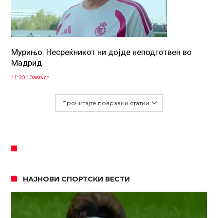
Мурињо: Несреќникот ни дојде неподготвен во
Мадрид
11:30, 10 август
Прочитајте поврзани статии
НАЈНОВИ СПОРТСКИ ВЕСТИ