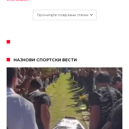
Прочитајте поврзани статии
НАЈНОВИ СПОРТСКИ ВЕСТИ