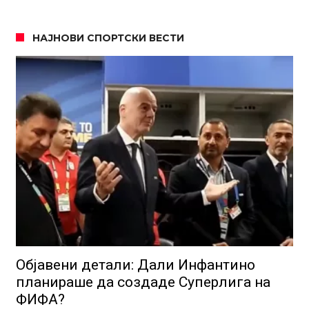
НАЈНОВИ СПОРТСКИ ВЕСТИ
Објавени детали: Дали Инфантино
планираше да создаде Суперлига на
ФИФА?