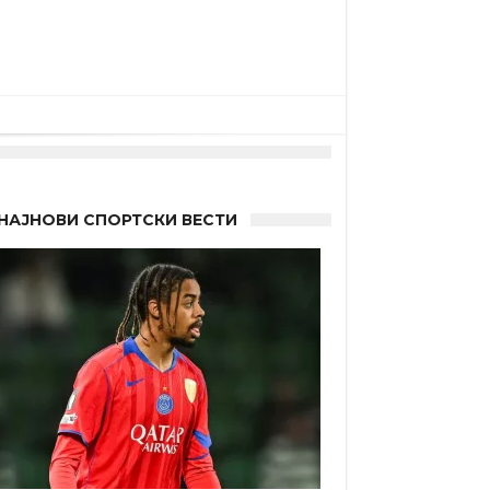
НАЈНОВИ СПОРТСКИ ВЕСТИ