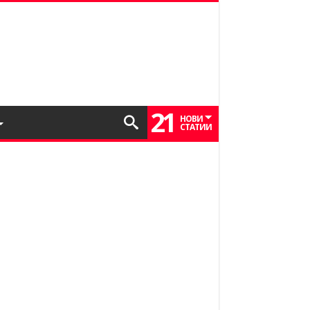
21
НОВИ
СТАТИИ