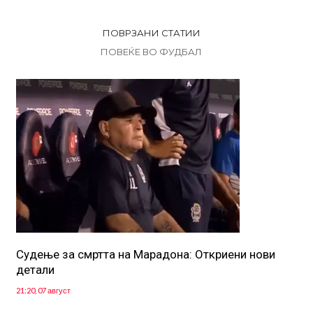
ПОВРЗАНИ СТАТИИ
ПОВЕЌЕ ВО ФУДБАЛ
Судење за смртта на Марадона: Откриени нови
детали
21:20, 07 август