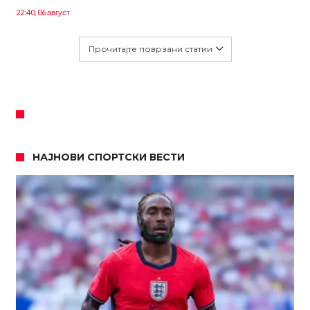
22:40, 06 август
Прочитајте поврзани статии
НАЈНОВИ СПОРТСКИ ВЕСТИ