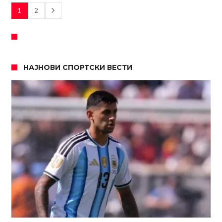
1
2
НАЈНОВИ СПОРТСКИ ВЕСТИ