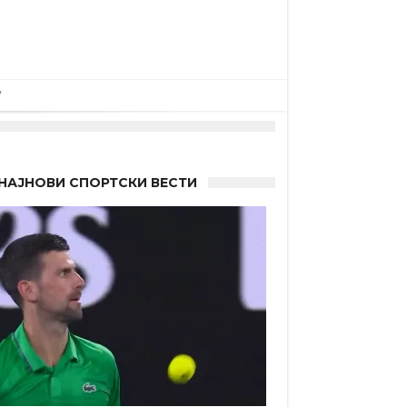
НАЈНОВИ СПОРТСКИ ВЕСТИ