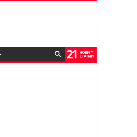
21
НОВИ
СТАТИИ