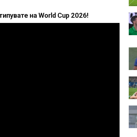
ипувате на World Cup 2026!