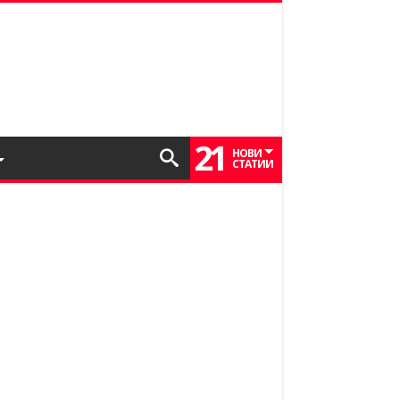
21
НОВИ
СТАТИИ