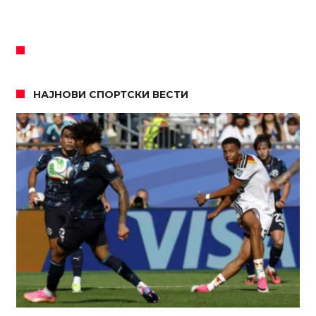
НАЈНОВИ СПОРТСКИ ВЕСТИ