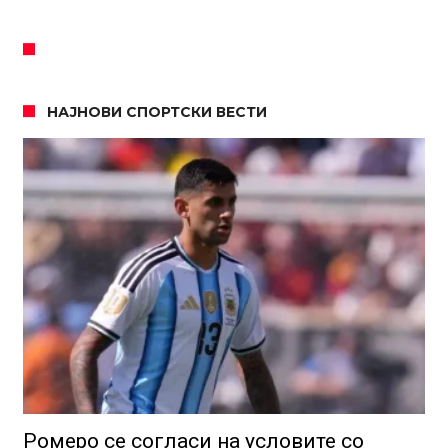
НАЈНОВИ СПОРТСКИ ВЕСТИ
Ромеро се согласи на условите со