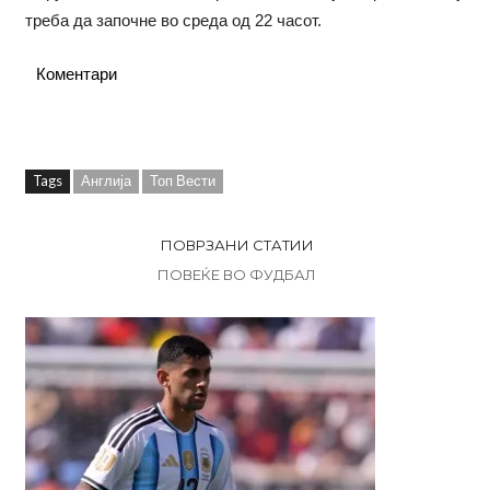
треба да започне во среда од 22 часот.
Коментари
Tags
Англија
Топ Вести
ПОВРЗАНИ СТАТИИ
ПОВЕЌЕ ВО ФУДБАЛ