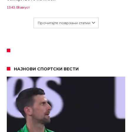
13:43, 08 август
Прочитајте поврзани статии
НАЈНОВИ СПОРТСКИ ВЕСТИ