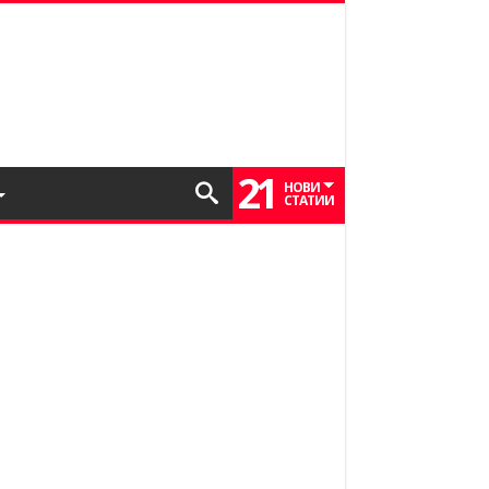
21
НОВИ
СТАТИИ