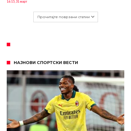
16:15, 31 март
Прочитајте поврзани статии
НАЈНОВИ СПОРТСКИ ВЕСТИ