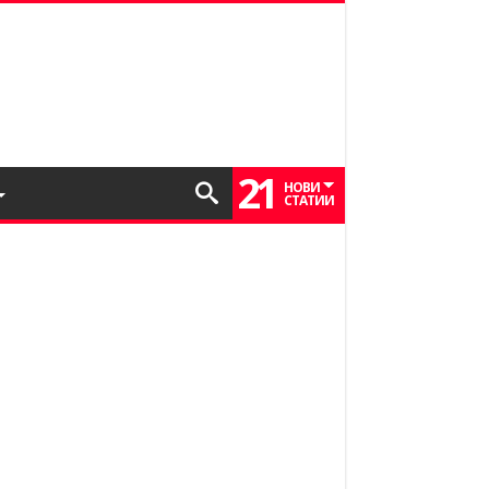
21
НОВИ
СТАТИИ