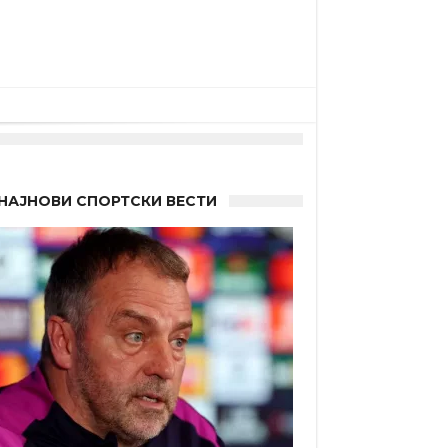
НАЈНОВИ СПОРТСКИ ВЕСТИ