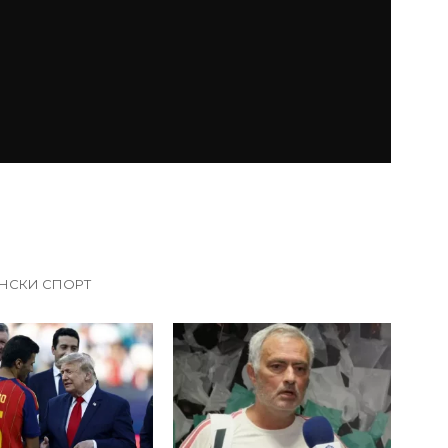
НСКИ СПОРТ