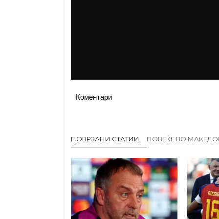
Коментари
ПОВРЗАНИ СТАТИИ
ПОВЕЌЕ ВО МАКЕДО