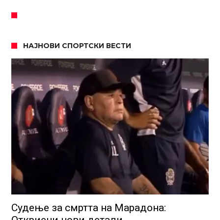
НАЈНОВИ СПОРТСКИ ВЕСТИ
Судење за смртта на Марадона:
Откриени нови детали