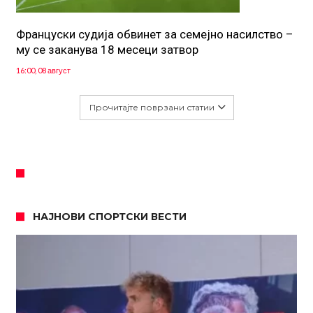
Француски судија обвинет за семејно насилство –
му се заканува 18 месеци затвор
16:00, 08 август
Прочитајте поврзани статии
НАЈНОВИ СПОРТСКИ ВЕСТИ