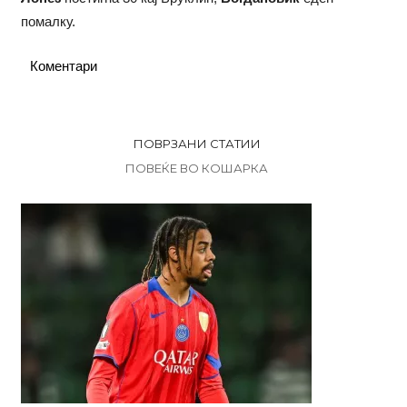
помалку.
Коментари
ПОВРЗАНИ СТАТИИ
ПОВЕЌЕ ВО КОШАРКА