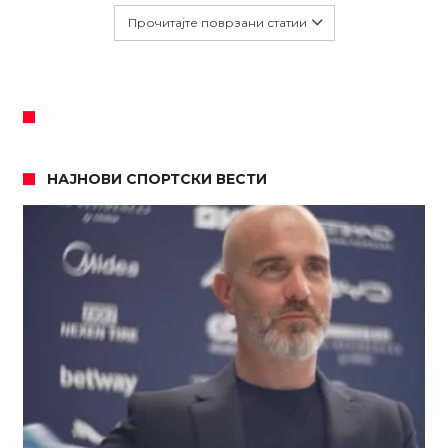
Прочитајте поврзани статии
НАЈНОВИ СПОРТСКИ ВЕСТИ