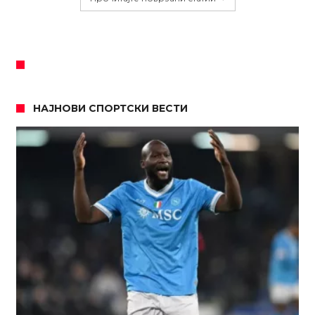
НАЈНОВИ СПОРТСКИ ВЕСТИ