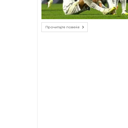
Прочитајте повеќе