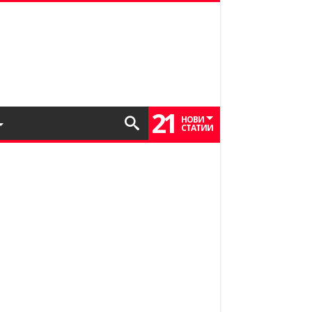
21
НОВИ
СТАТИИ