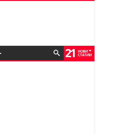
21
НОВИ
СТАТИИ