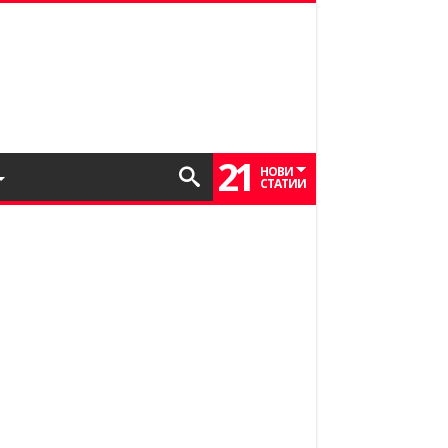
21
НОВИ
СТАТИИ