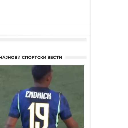
НАЈНОВИ СПОРТСКИ ВЕСТИ