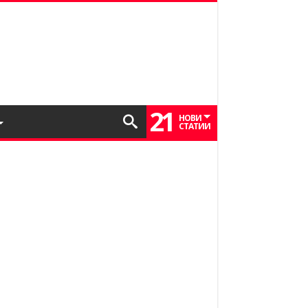
21
НОВИ
СТАТИИ