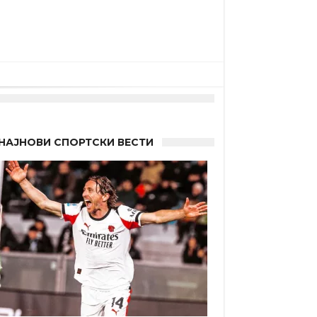
НАЈНОВИ СПОРТСКИ ВЕСТИ
 другиот?