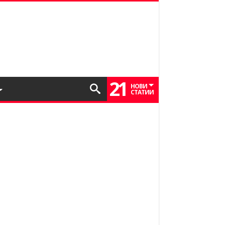
21
НОВИ
СТАТИИ