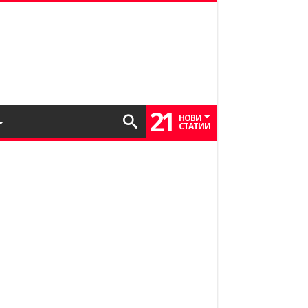
21
НОВИ
СТАТИИ