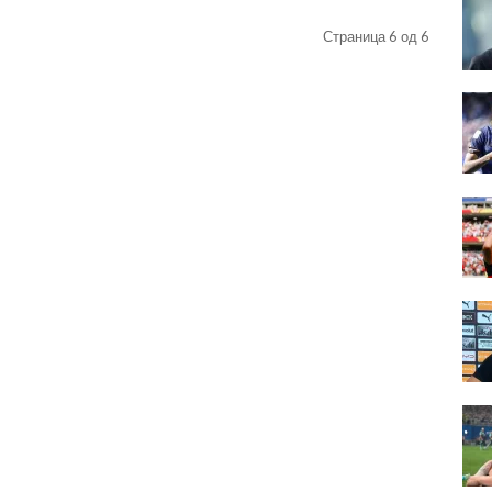
Страница 6 од 6