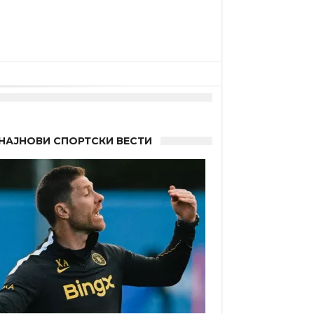
НАЈНОВИ СПОРТСКИ ВЕСТИ