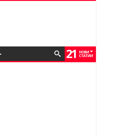
21
НОВИ
СТАТИИ