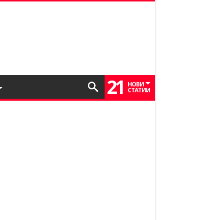
21
НОВИ
СТАТИИ