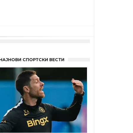
НАЈНОВИ СПОРТСКИ ВЕСТИ