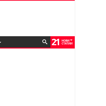
21
НОВИ
СТАТИИ