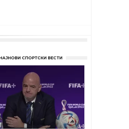
НАЈНОВИ СПОРТСКИ ВЕСТИ