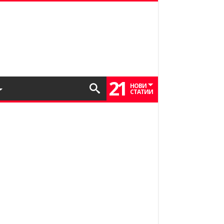
21
НОВИ
СТАТИИ