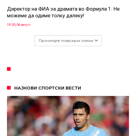
Директор на ФИА за драмата во Формула 1: Не
можеме да одиме толку далеку!
19:20, 06 август
Прочитајте поврзани статии
НАЈНОВИ СПОРТСКИ ВЕСТИ