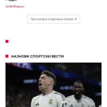
13:00, 09 август
Прочитајте поврзани статии
НАЈНОВИ СПОРТСКИ ВЕСТИ