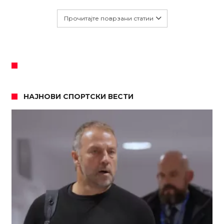
Прочитајте поврзани статии
НАЈНОВИ СПОРТСКИ ВЕСТИ