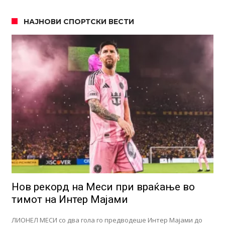
НАЈНОВИ СПОРТСКИ ВЕСТИ
Нов рекорд на Меси при враќање во
тимот на Интер Мајами
ЛИОНЕЛ МЕСИ со два гола го предводеше Интер Мајами до