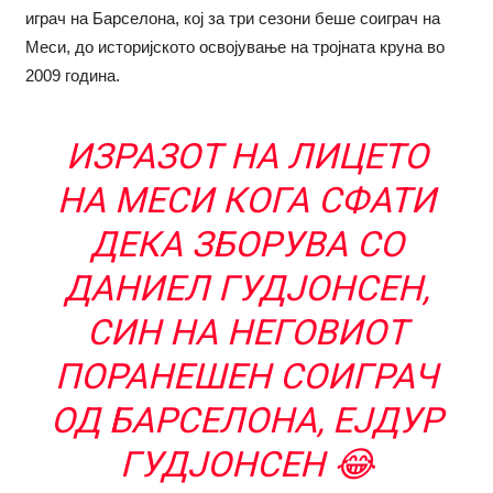
играч на Барселона, кој за три сезони беше соиграч на
Меси, до историјското освојување на тројната круна во
2009 година.
ИЗРАЗОТ НА ЛИЦЕТО
НА МЕСИ КОГА СФАТИ
ДЕКА ЗБОРУВА СО
ДАНИЕЛ ГУДЈОНСЕН,
СИН НА НЕГОВИОТ
ПОРАНЕШЕН СОИГРАЧ
ОД БАРСЕЛОНА, ЕЈДУР
ГУДЈОНСЕН 😂