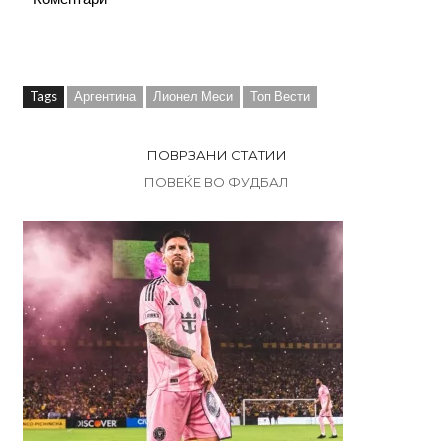
Tags
Аргентина
Лионел Меси
Топ Вести
ПОВРЗАНИ СТАТИИ
ПОВЕЌЕ ВО ФУДБАЛ